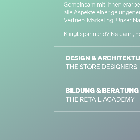
Gemeinsam mit Ihnen erarbe
alle Aspekte einer gelungene
Vertrieb, Marketing. Unser 
Klingt spannend? Na dann, he
THE STORE DESIGNERS
THE RETAIL ACADEMY